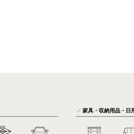
家具・収納用品・日