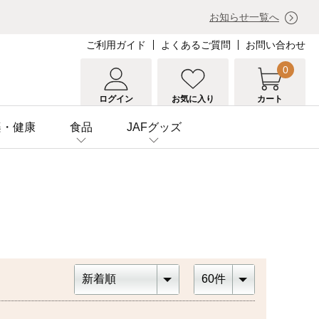
お知らせ一覧へ
ご利用ガイド
よくあるご質問
お問い合わせ
0
ログイン
お気に入り
カート
楽・健康
食品
JAFグッズ