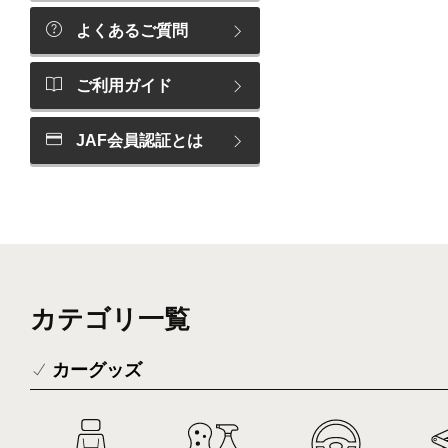
よくあるご質問
ご利用ガイド
JAF会員認証とは
カテゴリ一覧
カーグッズ