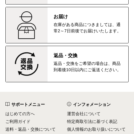
お届け
在庫がある商品につきましては、通
常2～7日前後でお届けいたします。
返品・交換
返品・交換をご希望の場合は、商品
到着後10日以内にご返送ください。
サポートメニュー
インフォメーション
はじめての方へ
運営会社について
ご利用ガイド
特定商取引法に基づく表記
送料・返品・交換について
個人情報のお取り扱いについて