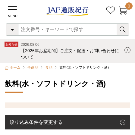
0
2026.08.06
お知らせ
【2026年お盆期間】ご注文・配送・お問い合わせに
ついて
ホーム
全商品
食品
飲料(水・ソフトドリンク・酒)
飲料(水・ソフトドリンク・酒)
絞り込み条件を変更する