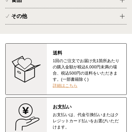
食品
その他
送料
1回のご注文でお届け先1箇所あたり
の購入金額が税込6,000円未満の場
合、税込500円の送料をいただきま
す。(一部書籍除く)
詳細はこちら
お支払い
お支払いは、代金引換払いまたはク
レジットカード払いをお選びいただ
けます。