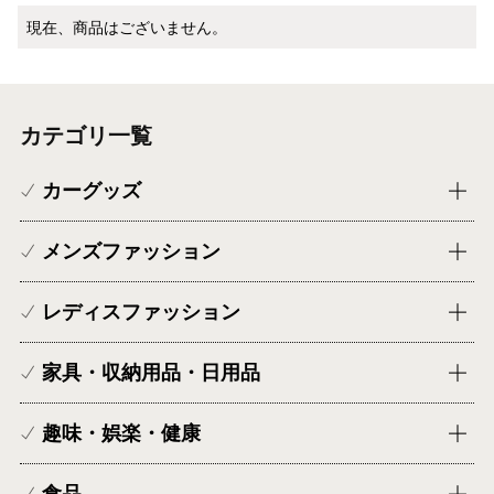
現在、商品はございません。
カテゴリ一覧
カーグッズ
メンズファッション
レディスファッション
家具・収納用品・日用品
趣味・娯楽・健康