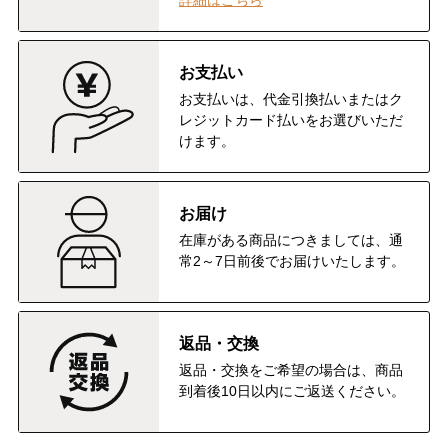
詳細はこちら
お支払い
お支払いは、代金引換払いまたはク
レジットカード払いをお選びいただ
けます。
お届け
在庫がある商品につきましては、通
常2～7日前後でお届けいたします。
返品・交換
返品・交換をご希望の場合は、商品
到着後10日以内にご返送ください。