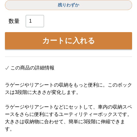
残りわずか
数量
カートに入れる
この商品の詳細情報
ラゲージやリアシートの収納をもっと便利に。このボック
スは3段階に大きさが変化します。
ラゲージやリアシートなどにセットして、車内の収納スペ
ースをさらに便利にするユーティリティーボックスです。
大きさは収納物に合わせて、簡単に3段階に伸縮できま
す。