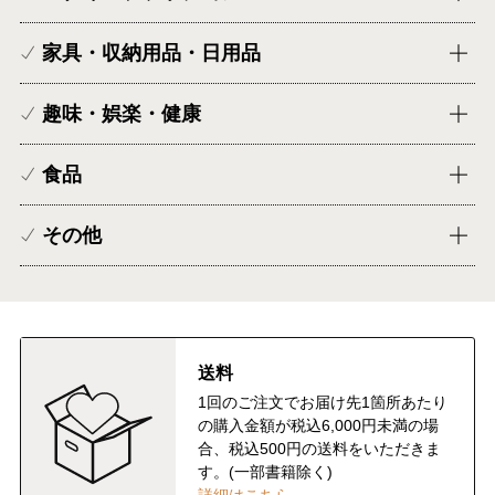
家具・収納用品・日用品
趣味・娯楽・健康
食品
その他
送料
1回のご注文でお届け先1箇所あたり
の購入金額が税込6,000円未満の場
合、税込500円の送料をいただきま
す。(一部書籍除く)