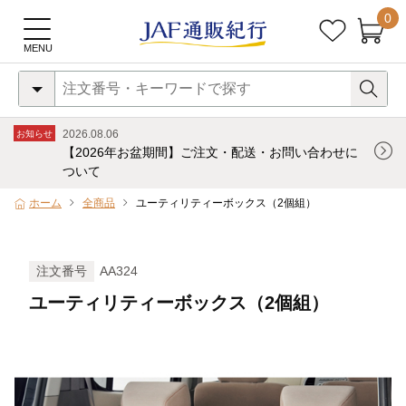
0
2026.08.06
お知らせ
【2026年お盆期間】ご注文・配送・お問い合わせに
ついて
ホーム
全商品
ユーティリティーボックス（2個組）
注文番号
AA324
ユーティリティーボックス（2個組）