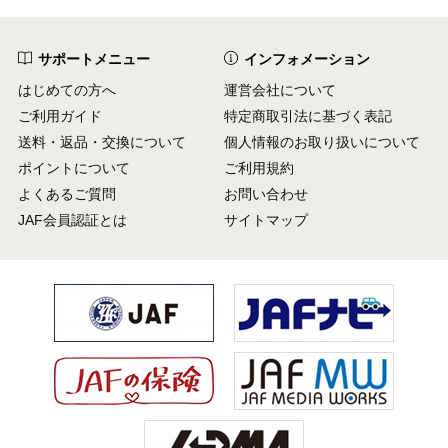
サポートメニュー
インフォメーション
はじめての方へ
運営会社について
ご利用ガイド
特定商取引法に基づく表記
送料・返品・交換について
個人情報のお取り扱いについて
ポイントについて
ご利用規約
よくあるご質問
お問い合わせ
JAF会員認証とは
サイトマップ