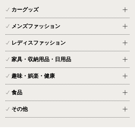
カーグッズ
メンズファッション
レディスファッション
家具・収納用品・日用品
趣味・娯楽・健康
食品
その他