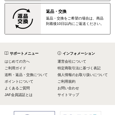
返品・交換
返品・交換をご希望の場合は、商品
到着後10日以内にご返送ください。
サポートメニュー
インフォメーション
はじめての方へ
運営会社について
ご利用ガイド
特定商取引法に基づく表記
送料・返品・交換について
個人情報のお取り扱いについて
ポイントについて
ご利用規約
よくあるご質問
お問い合わせ
JAF会員認証とは
サイトマップ