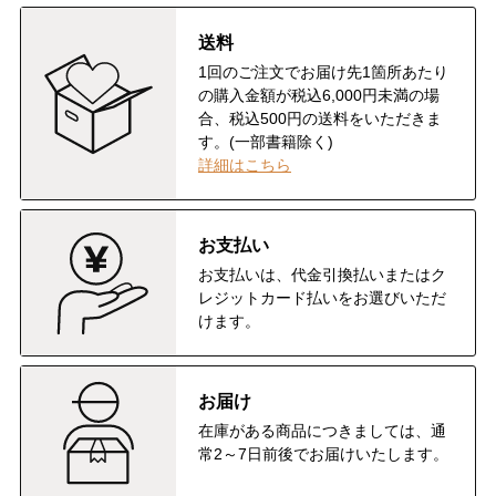
送料
1回のご注文でお届け先1箇所あたり
の購入金額が税込6,000円未満の場
合、税込500円の送料をいただきま
す。(一部書籍除く)
詳細はこちら
お支払い
お支払いは、代金引換払いまたはク
レジットカード払いをお選びいただ
けます。
お届け
在庫がある商品につきましては、通
常2～7日前後でお届けいたします。