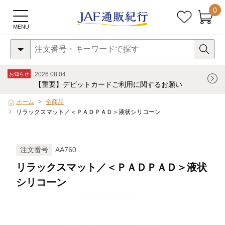
0
2026.08.04
お知らせ
【重要】デビットカードご利用に関するお願い
ホーム
全商品
リラックスマット／＜ＰＡＤＰＡＤ＞液状シリコーン
注文番号
AA760
リラックスマット／＜ＰＡＤＰＡＤ＞液状
シリコーン