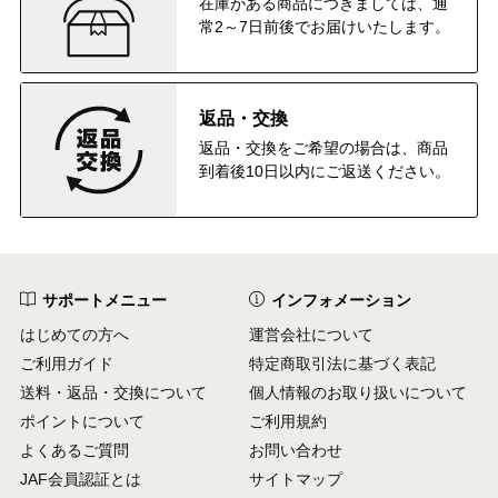
在庫がある商品につきましては、通
常2～7日前後でお届けいたします。
返品・交換
返品・交換をご希望の場合は、商品
到着後10日以内にご返送ください。
サポートメニュー
インフォメーション
はじめての方へ
運営会社について
ご利用ガイド
特定商取引法に基づく表記
送料・返品・交換について
個人情報のお取り扱いについて
ポイントについて
ご利用規約
よくあるご質問
お問い合わせ
JAF会員認証とは
サイトマップ