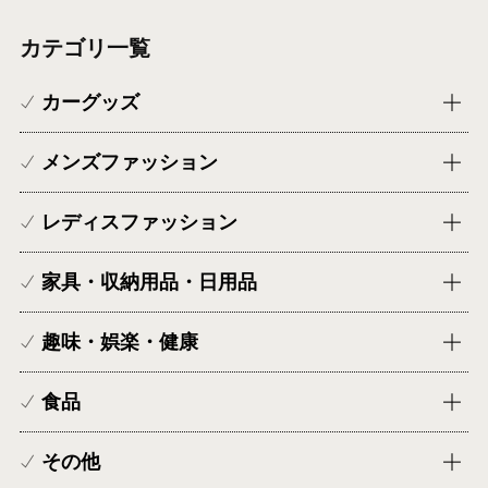
カテゴリ一覧
カーグッズ
メンズファッション
レディスファッション
家具・収納用品・日用品
趣味・娯楽・健康
食品
その他