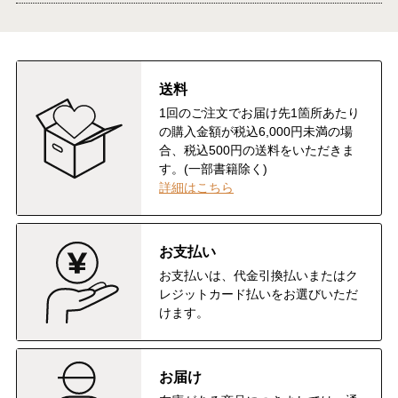
送料
1回のご注文でお届け先1箇所あたり
の購入金額が税込6,000円未満の場
合、税込500円の送料をいただきま
す。(一部書籍除く)
詳細はこちら
お支払い
お支払いは、代金引換払いまたはク
レジットカード払いをお選びいただ
けます。
お届け