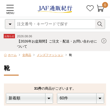
0
2026.08.06
お知らせ
【2026年お盆期間】ご注文・配送・お問い合わせに
ついて
ホーム
全商品
メンズファッション
靴
靴
31
件
の商品がございます。