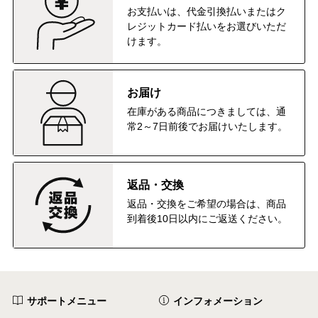
お支払いは、代金引換払いまたはク
レジットカード払いをお選びいただ
けます。
お届け
在庫がある商品につきましては、通
常2～7日前後でお届けいたします。
返品・交換
返品・交換をご希望の場合は、商品
到着後10日以内にご返送ください。
サポートメニュー
インフォメーション