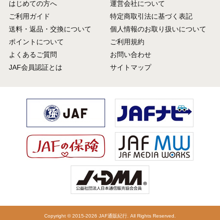
はじめての方へ
運営会社について
ご利用ガイド
特定商取引法に基づく表記
送料・返品・交換について
個人情報のお取り扱いについて
ポイントについて
ご利用規約
よくあるご質問
お問い合わせ
JAF会員認証とは
サイトマップ
Copyright © 2015-2026 JAF通販紀行. All Rights Reserved.