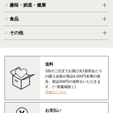
趣味・娯楽・健康
食品
その他
送料
1回のご注文でお届け先1箇所あたり
の購入金額が税込6,000円未満の場
合、税込500円の送料をいただきま
す。(一部書籍除く)
詳細はこちら
お支払い