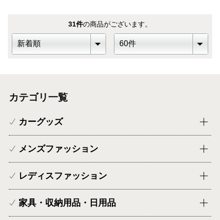
31
件
の商品がございます。
カテゴリ一覧
カーグッズ
メンズファッション
レディスファッション
家具・収納用品・日用品