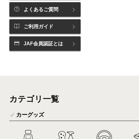
よくあるご質問
ご利用ガイド
JAF会員認証とは
カテゴリ一覧
カーグッズ