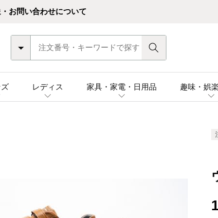
送・お問い合わせについて
ンズ
レディス
家具・家電・日用品
趣味・娯