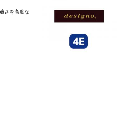
適さを高度な