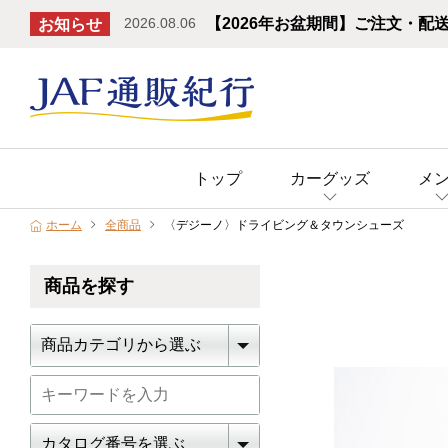
2026.08.06
【2026年お盆期間】ご注文・配
お知らせ
トップ
カーグッズ
メ
ホーム
全商品
〈デジーノ〉ドライビング＆タウンシューズ
商品を探す