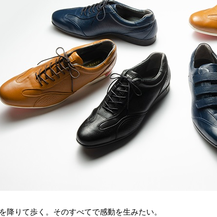
を降りて歩く。そのすべてで感動を生みたい。