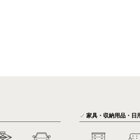
家具・収納用品・日