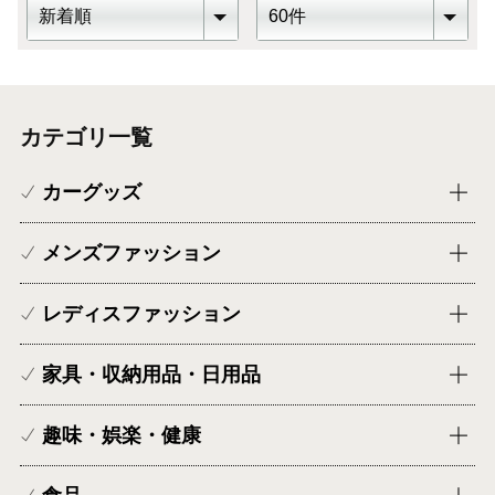
カテゴリ一覧
カーグッズ
メンズファッション
レディスファッション
家具・収納用品・日用品
趣味・娯楽・健康