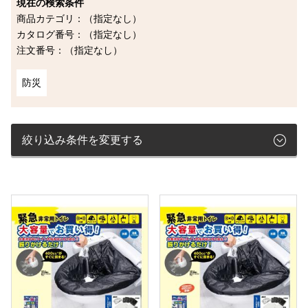
現在の検索条件
商品カテゴリ：（指定なし）
カタログ番号：（指定なし）
注文番号：（指定なし）
防災
絞り込み条件を変更する