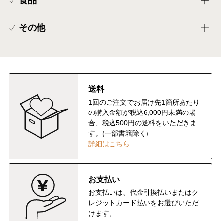
食品
その他
送料
1回のご注文でお届け先1箇所あたり
の購入金額が税込6,000円未満の場
合、税込500円の送料をいただきま
す。(一部書籍除く)
詳細はこちら
お支払い
お支払いは、代金引換払いまたはク
レジットカード払いをお選びいただ
けます。