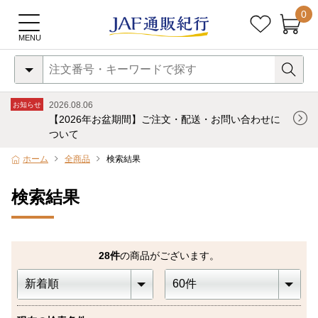
0
2026.08.06
お知らせ
【2026年お盆期間】ご注文・配送・お問い合わせに
ついて
ホーム
全商品
検索結果
検索結果
28
件
の商品がございます。