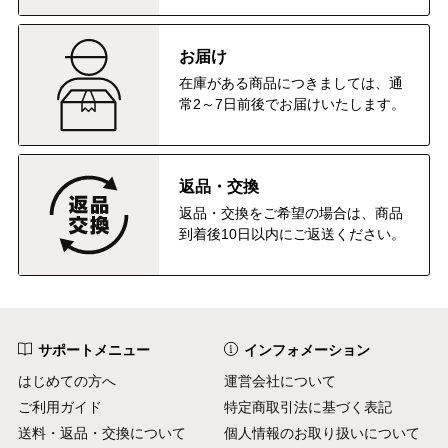
お届け
在庫がある商品につきましては、通
常2～7日前後でお届けいたします。
返品・交換
返品・交換をご希望の場合は、商品
到着後10日以内にご返送ください。
サポートメニュー
インフォメーション
はじめての方へ
運営会社について
ご利用ガイド
特定商取引法に基づく表記
送料・返品・交換について
個人情報のお取り扱いについて