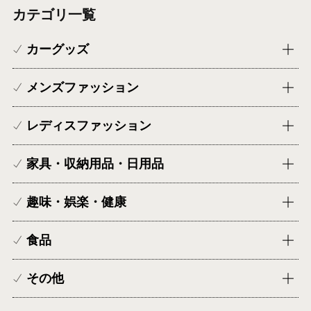
カテゴリ一覧
カーグッズ
メンズファッション
レディスファッション
家具・収納用品・日用品
趣味・娯楽・健康
食品
その他