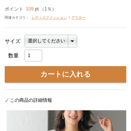
ポイント
109
pt （1％）
関連カテゴリ：
レディスファッション
アウター
サイズ
数量
カートに入れる
この商品の詳細情報