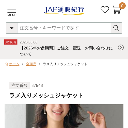
0
2026.08.06
お知らせ
【2026年お盆期間】ご注文・配送・お問い合わせに
ついて
ホーム
全商品
ラメ入りメッシュジャケット
注文番号
87548
ラメ入りメッシュジャケット