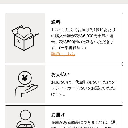
送料
1回のご注文でお届け先1箇所あたり
の購入金額が税込6,000円未満の場
合、税込500円の送料をいただきま
す。(一部書籍除く)
詳細はこちら
お支払い
お支払いは、代金引換払いまたはク
レジットカード払いをお選びいただ
けます。
お届け
在庫がある商品につきましては、通