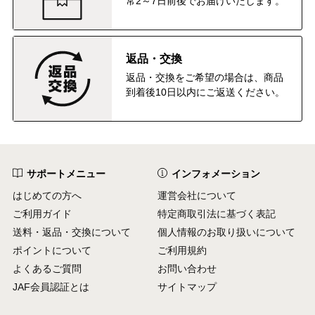
常2～7日前後でお届けいたします。
返品・交換
返品・交換をご希望の場合は、商品
到着後10日以内にご返送ください。
サポートメニュー
インフォメーション
はじめての方へ
運営会社について
ご利用ガイド
特定商取引法に基づく表記
送料・返品・交換について
個人情報のお取り扱いについて
ポイントについて
ご利用規約
よくあるご質問
お問い合わせ
JAF会員認証とは
サイトマップ