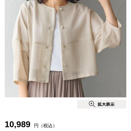
10,989
円（税込）