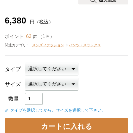
6,380
円（税込）
ポイント
63
pt （1％）
関連カテゴリ：
メンズファッション
パンツ・スラックス
タイプ
サイズ
数量
※ タイプを選択してから、
サイズを選択して下さい。
カートに入れる