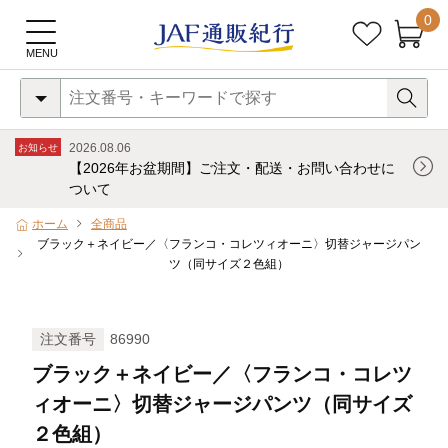
0
2026.08.06
お知らせ
【2026年お盆期間】ご注文・配送・お問い合わせに
ついて
ホーム
全商品
ブラック＋ネイビー／〈フランコ・コレツィオーニ〉切替ジャージパン
ツ（同サイズ２色組）
注文番号
86990
ブラック＋ネイビー／〈フランコ・コレツ
ィオーニ〉切替ジャージパンツ（同サイズ
２色組）