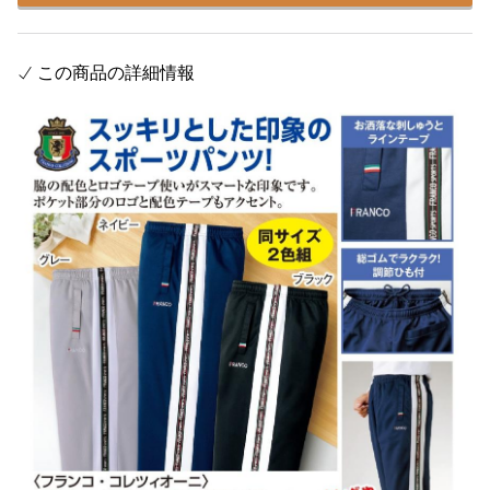
この商品の詳細情報