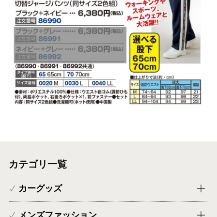
カテゴリ一覧
カーグッズ
メンズファッション