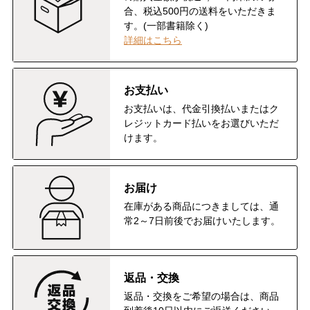
合、税込500円の送料をいただきま
す。(一部書籍除く)
詳細はこちら
お支払い
お支払いは、代金引換払いまたはク
レジットカード払いをお選びいただ
けます。
お届け
在庫がある商品につきましては、通
常2～7日前後でお届けいたします。
返品・交換
返品・交換をご希望の場合は、商品