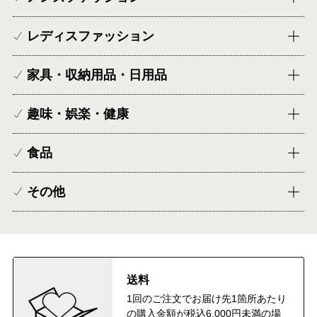
レディスファッション
家具・収納用品・日用品
趣味・娯楽・健康
食品
その他
送料
1回のご注文でお届け先1箇所あたり
の購入金額が税込6,000円未満の場