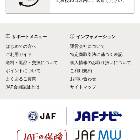
到着後10日以内にご返送ください。
サポートメニュー
インフォメーション
はじめての方へ
運営会社について
ご利用ガイド
特定商取引法に基づく表記
送料・返品・交換について
個人情報のお取り扱いについて
ポイントについて
ご利用規約
よくあるご質問
お問い合わせ
JAF会員認証とは
サイトマップ