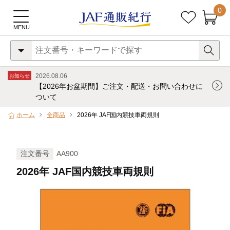
0
2026.08.06
お知らせ
【2026年お盆期間】ご注文・配送・お問い合わせに
ついて
ホーム
全商品
2026年 JAF国内競技車両規則
注文番号
AA900
2026年 JAF国内競技車両規則