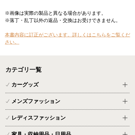
※画像は実際の製品と異なる場合があります。
※落丁・乱丁以外の返品・交換はお受けできません。
本書内容に訂正がございます。詳しくはこちらをご覧くだ
さい。
カテゴリ一覧
カーグッズ
メンズファッション
レディスファッション
家具・収納用品・日用品