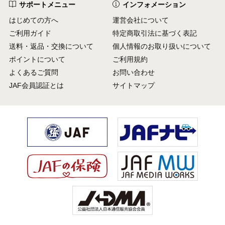
サポートメニュー
インフォメーション
はじめての方へ
運営会社について
ご利用ガイド
特定商取引法に基づく表記
送料・返品・交換について
個人情報のお取り扱いについて
ポイントについて
ご利用規約
よくあるご質問
お問い合わせ
JAF会員認証とは
サイトマップ