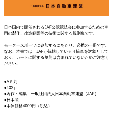
日本国内で開催されるJAF公認競技会に参加するための車
両の製作、改造範囲等の技術に関する規則集です。
モータースポーツに参加するにあたり、必携の一冊です。
なお、本書では、JAFが統轄している４輪車を対象として
おり、カートに関する規則は含まれていないためご注意く
ださい。
●A５判
●402ｐ
●著作・編集 一般社団法人日本自動車連盟（JAF）
●日本製
●本体価格4000円（税込）