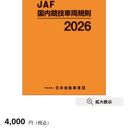
4,000
円（税込）