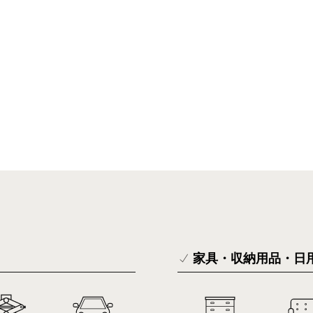
家具・収納用品・日