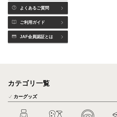
よくあるご質問
ご利用ガイド
JAF会員認証とは
カテゴリ一覧
カーグッズ