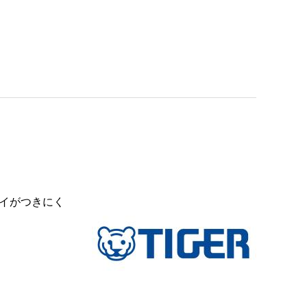
イがつきにく