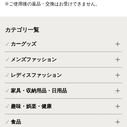
※ご使用後の返品・交換はお受けできません。
カテゴリ一覧
カーグッズ
メンズファッション
レディスファッション
家具・収納用品・日用品
趣味・娯楽・健康
食品