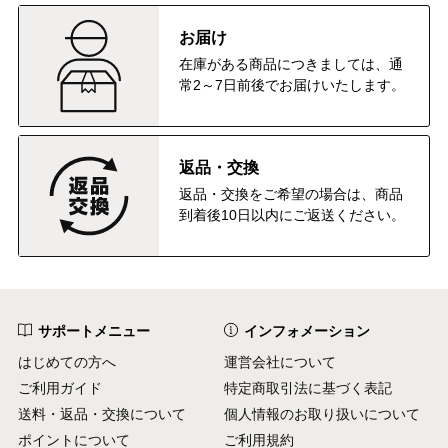
お届け
在庫がある商品につきましては、通
常2～7日前後でお届けいたします。
返品・交換
返品・交換をご希望の場合は、商品
到着後10日以内にご返送ください。
サポートメニュー
インフォメーション
はじめての方へ
運営会社について
ご利用ガイド
特定商取引法に基づく表記
送料・返品・交換について
個人情報のお取り扱いについて
ポイントについて
ご利用規約