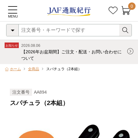
0
2026.08.06
お知らせ
【2026年お盆期間】ご注文・配送・お問い合わせに
ついて
ホーム
全商品
スパチュラ（2本組）
注文番号
AA894
スパチュラ（2本組）