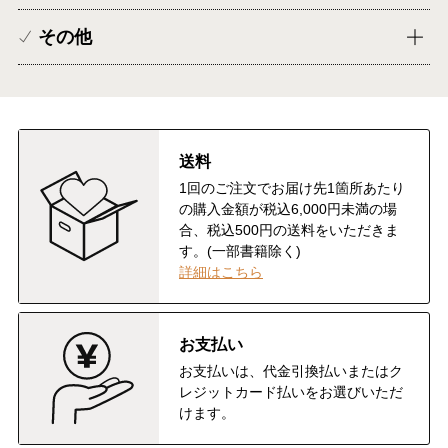
その他
送料
1回のご注文でお届け先1箇所あたり
の購入金額が税込6,000円未満の場
合、税込500円の送料をいただきま
す。(一部書籍除く)
詳細はこちら
お支払い
お支払いは、代金引換払いまたはク
レジットカード払いをお選びいただ
けます。