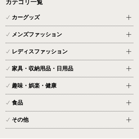
カテゴリ一覧
カーグッズ
メンズファッション
レディスファッション
家具・収納用品・日用品
趣味・娯楽・健康
食品
その他