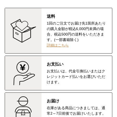
送料
1回のご注文でお届け先1箇所あたり
の購入金額が税込6,000円未満の場
合、税込500円の送料をいただきま
す。(一部書籍除く)
詳細はこちら
お支払い
お支払いは、代金引換払いまたはク
レジットカード払いをお選びいただ
けます。
お届け
在庫がある商品につきましては、通
常2～7日前後でお届けいたします。