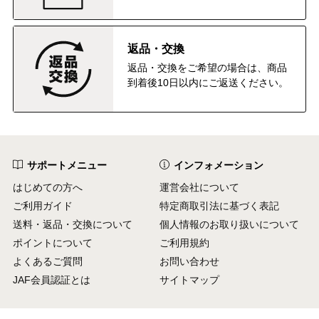
返品・交換
返品・交換をご希望の場合は、商品
到着後10日以内にご返送ください。
サポートメニュー
インフォメーション
はじめての方へ
運営会社について
ご利用ガイド
特定商取引法に基づく表記
送料・返品・交換について
個人情報のお取り扱いについて
ポイントについて
ご利用規約
よくあるご質問
お問い合わせ
JAF会員認証とは
サイトマップ