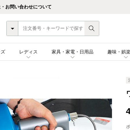
送・お問い合わせについて
ンズ
レディス
家具・家電・日用品
趣味・娯