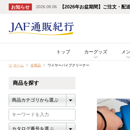
2026.08.06
【2026年お盆期間】ご注文・配
お知らせ
トップ
カーグッズ
メ
ホーム
全商品
ワイヤーパイプクリーナー
商品を探す