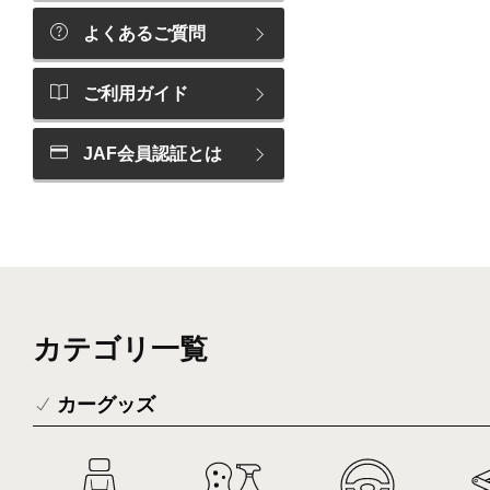
よくあるご質問
ご利用ガイド
JAF会員認証とは
カテゴリ一覧
カーグッズ