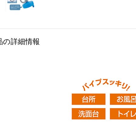
品の詳細情報