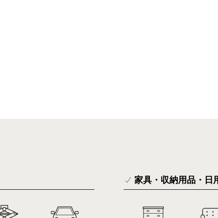
家具・収納用品・日