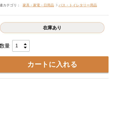
連カテゴリ：
家具・家電・日用品
バス・トイレタリー用品
在庫あり
数量
カートに入れる