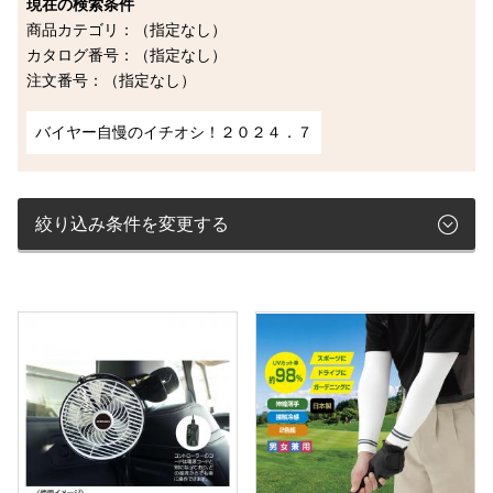
現在の検索条件
商品カテゴリ：（指定なし）
カタログ番号：（指定なし）
注文番号：（指定なし）
バイヤー自慢のイチオシ！２０２４．７
絞り込み条件を変更する