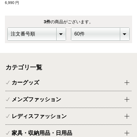
6,990
円
3
件
の商品がございます。
カテゴリ一覧
カーグッズ
メンズファッション
レディスファッション
家具・収納用品・日用品