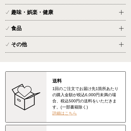
趣味・娯楽・健康
食品
その他
送料
1回のご注文でお届け先1箇所あたり
の購入金額が税込6,000円未満の場
合、税込500円の送料をいただきま
す。(一部書籍除く)
詳細はこちら