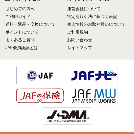
はじめての方へ
運営会社について
ご利用ガイド
特定商取引法に基づく表記
送料・返品・交換について
個人情報のお取り扱いについて
ポイントについて
ご利用規約
よくあるご質問
お問い合わせ
JAF会員認証とは
サイトマップ