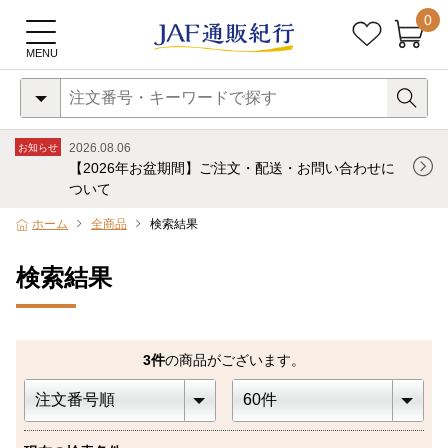
0
2026.08.06
お知らせ
【2026年お盆期間】ご注文・配送・お問い合わせに
ついて
ホーム
全商品
検索結果
検索結果
3
件
の商品がございます。