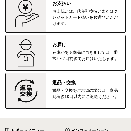
お支払い
お支払いは、代金引換払いまたはク
レジットカード払いをお選びいただ
けます。
お届け
在庫がある商品につきましては、通
常2～7日前後でお届けいたします。
返品・交換
返品・交換をご希望の場合は、商品
到着後10日以内にご返送ください。
サポートメニュー
インフォメーション