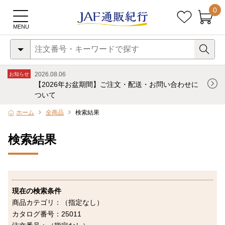
0
2026.08.06
お知らせ
【2026年お盆期間】ご注文・配送・お問い合わせに
ついて
ホーム
全商品
検索結果
検索結果
現在の検索条件
商品カテゴリ：（指定なし）
カタログ番号：25011