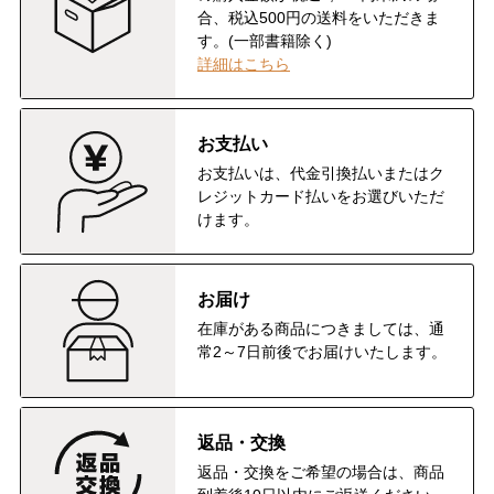
合、税込500円の送料をいただきま
す。(一部書籍除く)
詳細はこちら
お支払い
お支払いは、代金引換払いまたはク
レジットカード払いをお選びいただ
けます。
お届け
在庫がある商品につきましては、通
常2～7日前後でお届けいたします。
返品・交換
返品・交換をご希望の場合は、商品