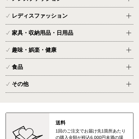
レディスファッション
家具・収納用品・日用品
趣味・娯楽・健康
食品
その他
送料
1回のご注文でお届け先1箇所あたり
の購入金額が税込6,000円未満の場