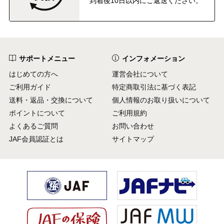
到着後10日以内にご返送ください。
サポートメニュー
インフォメーション
はじめての方へ
運営会社について
ご利用ガイド
特定商取引法に基づく表記
送料・返品・交換について
個人情報のお取り扱いについて
ポイントについて
ご利用規約
よくあるご質問
お問い合わせ
JAF会員認証とは
サイトマップ