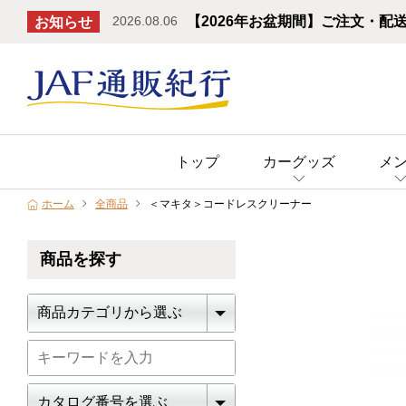
2026.08.06
【2026年お盆期間】ご注文・配
お知らせ
トップ
カーグッズ
メ
ホーム
全商品
＜マキタ＞コードレスクリーナー
商品を探す