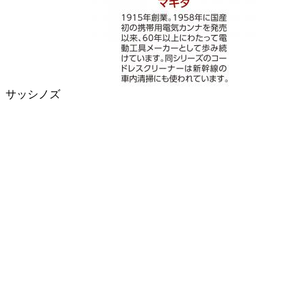
、サッシノズ