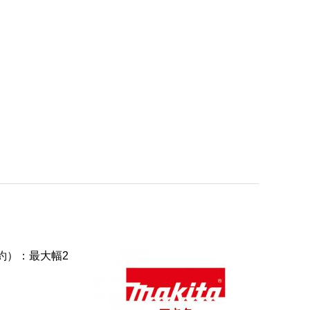
約）：最大幅2