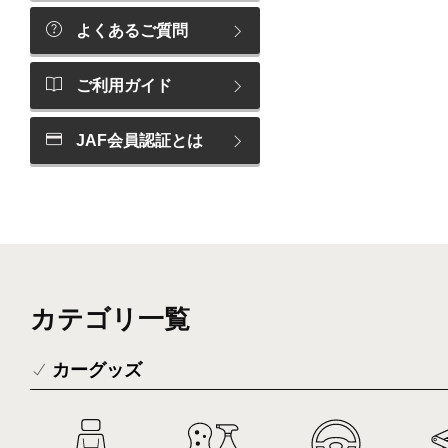
よくあるご質問
ご利用ガイド
JAF会員認証とは
カテゴリ一覧
カーグッズ