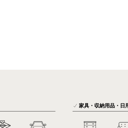
家具・収納用品・日