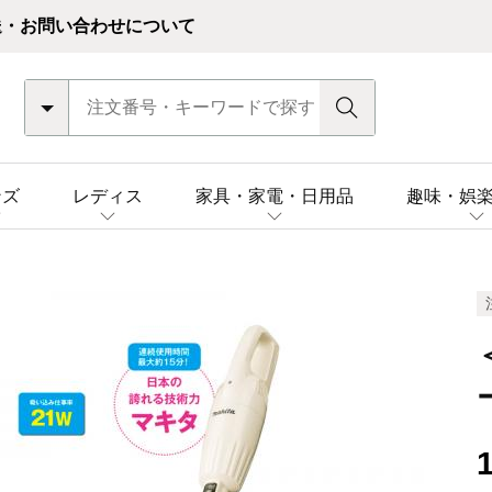
送・お問い合わせについて
ンズ
レディス
家具・家電・日用品
趣味・娯